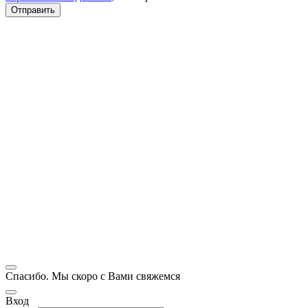
Спасибо. Мы скоро с Вами свяжемся
Вход