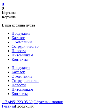
0
0
Корзина
Корзина
Ваша корзина пуста
Продукция
Каталог
О компании
Сотрудничество
Новости
Питомникам
Контакты
Продукция
Каталог
О компании
Сотрудничество
Новости
Питомникам
Контакты
+ 7 (495) 223 95 39
Обратный звонок
Главная
Продукция