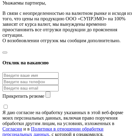
Уважаемы партнеры,
В связи с неопределенностью на валютном рынке и исходя из
того, что цены на продукцию ООО «СУПРЭМО» на 100%
зависят от курса валют, мы вынуждены временно
приостановить все отгрузки продукции до прояснения
ситуации.
О возобновлении отгрузок мы сообщим дополнительно.
Отклик на вакансию
Прикрепить резюме
Я даю согласие на обработку указанных в этой веб-форме
моих персональных данных, включая право поручения
обработки другим лицам, на условиях, изложенных в
Согласии
и в
Политики в отношении обработки
персональных данных
, с которой я ознакомился.