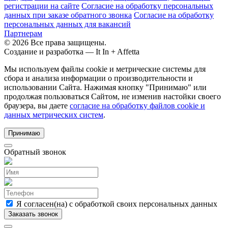
регистрации на сайте
Согласие на обработку персональных
данных при заказе обратного звонка
Согласие на обработку
персональных данных для вакансий
Партнерам
© 2026 Все права защищены.
Создание и разработка —
It In + Affetta
Мы используем файлы cookie и метрические системы для
сбора и анализа информации о производительности и
использовании Сайта. Нажимая кнопку "Принимаю" или
продолжая пользоваться Сайтом, не изменив настойки своего
браузера, вы даете
согласие на обработку файлов cookie и
данных метрических систем
.
Принимаю
Обратный звонок
Я согласен(на) с обработкой своих персональных данных