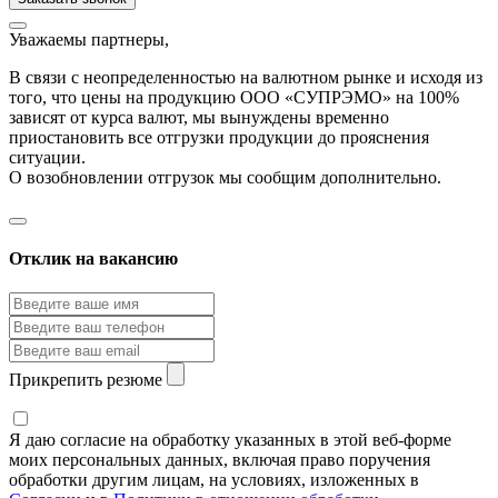
Уважаемы партнеры,
В связи с неопределенностью на валютном рынке и исходя из
того, что цены на продукцию ООО «СУПРЭМО» на 100%
зависят от курса валют, мы вынуждены временно
приостановить все отгрузки продукции до прояснения
ситуации.
О возобновлении отгрузок мы сообщим дополнительно.
Отклик на вакансию
Прикрепить резюме
Я даю согласие на обработку указанных в этой веб-форме
моих персональных данных, включая право поручения
обработки другим лицам, на условиях, изложенных в