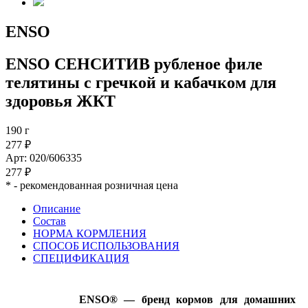
ENSO
ENSO СЕНСИТИВ рубленое филе
телятины с гречкой и кабачком для
здоровья ЖКТ
190 г
277 ₽
Арт: 020/606335
277 ₽
*
- рекомендованная розничная цена
Описание
Состав
НОРМА КОРМЛЕНИЯ
СПОСОБ ИСПОЛЬЗОВАНИЯ
СПЕЦИФИКАЦИЯ
ENSO® — бренд кормов для домашних