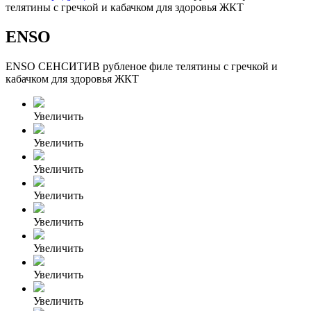
телятины с гречкой и кабачком для здоровья ЖКТ
ENSO
ENSO СЕНСИТИВ рубленое филе телятины с гречкой и
кабачком для здоровья ЖКТ
Увеличить
Увеличить
Увеличить
Увеличить
Увеличить
Увеличить
Увеличить
Увеличить