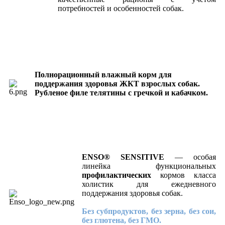
потребностей и особенностей собак.
Полнорационный влажный корм для
поддержания здоровья ЖКТ взрослых собак.
Рубленое филе телятины с гречкой и кабачком.
ENSO® SENSITIVE
— особая
линейка функциональных
профилактических
кормов класса
холистик для ежедневного
поддержания здоровья собак.
Без субпродуктов, без зерна, без сои,
без глютена, без ГМО.