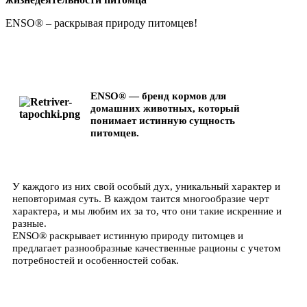
ENSO® – раскрывая природу питомцев!
ENSO® — бренд кормов для
домашних животных, который
понимает истинную сущность
питомцев.
У каждого из них свой особый дух, уникальный характер и
неповторимая суть. В каждом таится многообразие черт
характера, и мы любим их за то, что они такие искренние и
разные.
ENSO® раскрывает истинную природу питомцев и
предлагает разнообразные качественные рационы с учетом
потребностей и особенностей собак.