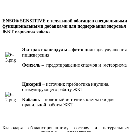
ENSO® SENSITIVE c телятиной обогащен специальными
функциональными добавками для поддержания здоровья
ЖКТ взрослых собак:
Экстракт календулы
– фитонциды для улучшения
пищеварения
Фенхель
– предотвращение спазмов и метеоризма
Цикорий
– источник пребиотика инулина,
стимулирующего работу ЖКТ
Кабачок
– полезный источник клетчатки для
правильной работы ЖКТ
Благодаря сбалансированному составу и натуральным