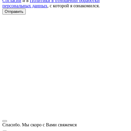
Согласии
и в
Политики в отношении обработки
персональных данных
, с которой я ознакомился.
Спасибо. Мы скоро с Вами свяжемся