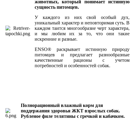
животных, который понимает истинную
сущность питомцев.
У каждого из них свой особый дух,
уникальный характер и неповторимая суть. В
каждом таится многообразие черт характера,
и мы любим их за то, что они такие
искренние и разные.
ENSO® раскрывает истинную природу
питомцев и предлагает разнообразные
качественные рационы с учетом
потребностей и особенностей собак.
Полнорационный влажный корм для
поддержания здоровья ЖКТ взрослых собак.
Рубленое филе телятины с гречкой и кабачком.