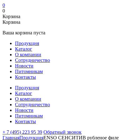
0
0
Корзина
Корзина
Ваша корзина пуста
Продукция
Каталог
О компании
Сотрудничество
Новости
Питомникам
Контакты
Продукция
Каталог
О компании
Сотрудничество
Новости
Питомникам
Контакты
+ 7 (495) 223 95 39
Обратный звонок
Главная
Продукция
ENSO СЕНСИТИВ рубленое филе