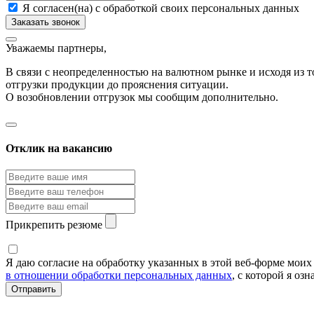
Я согласен(на) с обработкой своих персональных данных
Уважаемы партнеры,
В связи с неопределенностью на валютном рынке и исходя из
отгрузки продукции до прояснения ситуации.
О возобновлении отгрузок мы сообщим дополнительно.
Отклик на вакансию
Прикрепить резюме
Я даю согласие на обработку указанных в этой веб-форме мои
в отношении обработки персональных данных
, с которой я оз