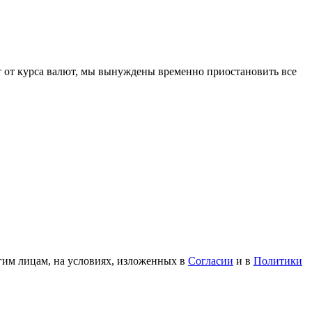
 от курса валют, мы вынуждены временно приостановить все
гим лицам, на условиях, изложенных в
Согласии
и в
Политики