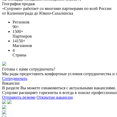
География продаж
«Супрэмо» работает со многими партнерами по всей России
от Калининграда до Южно-Сахалинска
Регионов
90+
1500+
Партнеров
14150+
Магазинов
4
Страны
Готовы с нами сотрудничать?
Мы рады предоставить комфортные условия сотрудничества и 
Сотрудничать
Вакансии
В разделе Вы можете ознакомиться с актуальными вакансиями.
Супрэмо расширяет горизонты и всегда в поиске профессионал
Отправить резюме
Открытые вакансии