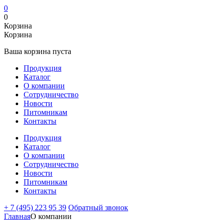
0
0
Корзина
Корзина
Ваша корзина пуста
Продукция
Каталог
О компании
Сотрудничество
Новости
Питомникам
Контакты
Продукция
Каталог
О компании
Сотрудничество
Новости
Питомникам
Контакты
+ 7 (495) 223 95 39
Обратный звонок
Главная
О компании