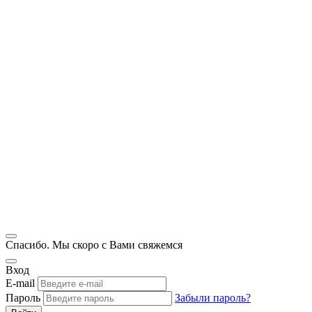
Спасибо. Мы скоро с Вами свяжемся
Вход
E-mail
Пароль
Забыли пароль?