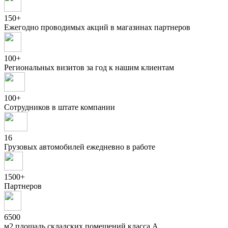
150+
Ежегодно проводимых акций в магазинах партнеров
100+
Региональных визитов за год к нашим клиентам
100+
Сотрудников в штате компании
16
Грузовых автомобилей ежедневно в работе
1500+
Партнеров
6500
м2 площадь складских помещений класса А