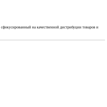
, сфокусированный на качественной дистрибуции товаров и
.