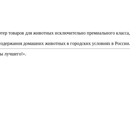
ортер товаров для животных исключительно премиального класса
 содержания домашних животных в городских условиях в России
ы лучшего!»
.