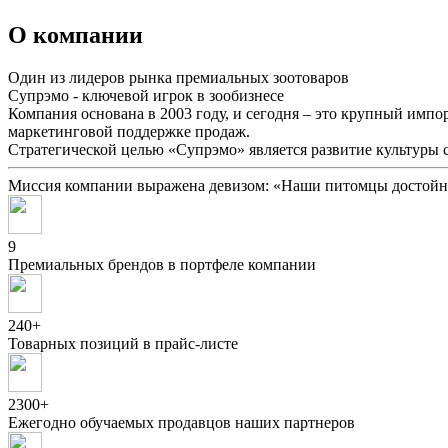
О компании
Один из лидеров рынка премиальных зоотоваров
Супрэмо - ключевой игрок в зообизнесе
Компания основана в 2003 году, и сегодня – это крупный имп
маркетинговой поддержке продаж.
Стратегической целью «Супрэмо» является развитие культуры
Миссия компании выражена девизом:
«Наши питомцы достойн
9
Премиальных брендов в портфеле компании
240+
Товарных позиций в прайс-листе
2300+
Ежегодно обучаемых продавцов наших партнеров