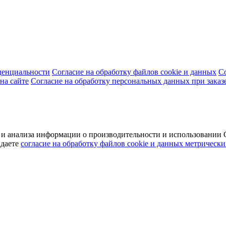
денциальности
Согласие на обработку файлов cookie и данных
С
на сайте
Согласие на обработку персональных данных при заказ
а и анализа информации о производительности и использовани
 даете
согласие на обработку файлов cookie и данных метрически