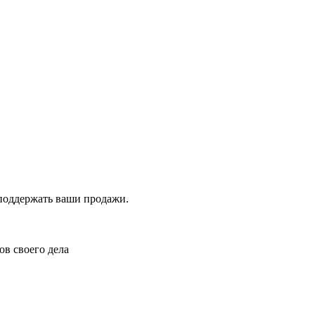
поддержать ваши продажи.
ов своего дела