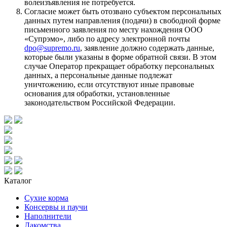
волеизъявления не потребуется.
Согласие может быть отозвано субъектом персональных
данных путем направления (подачи) в свободной форме
письменного заявления по месту нахождения ООО
«Супрэмо», либо по адресу электронной почты
dpo@supremo.ru
, заявление должно содержать данные,
которые были указаны в форме обратной связи. В этом
случае Оператор прекращает обработку персональных
данных, а персональные данные подлежат
уничтожению, если отсутствуют иные правовые
основания для обработки, установленные
законодательством Российской Федерации.
Каталог
Сухие корма
Консервы и паучи
Наполнители
Лакомства