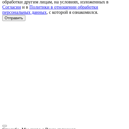
обработки другим лицам, на условиях, изложенных в
Согласии
и в
Политики в отношении обработки
персональных данных
, с которой я ознакомился.