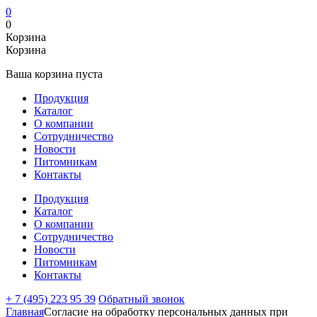
0
0
Корзина
Корзина
Ваша корзина пуста
Продукция
Каталог
О компании
Сотрудничество
Новости
Питомникам
Контакты
Продукция
Каталог
О компании
Сотрудничество
Новости
Питомникам
Контакты
+ 7 (495) 223 95 39
Обратный звонок
Главная
Согласие на обработку персональных данных при