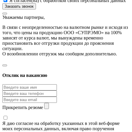
Я согласен(на) с обработкой своих персональных данных
Уважаемы партнеры,
В связи с неопределенностью на валютном рынке и исходя из
того, что цены на продукцию ООО «СУПРЭМО» на 100%
зависят от курса валют, мы вынуждены временно
приостановить все отгрузки продукции до прояснения
ситуации.
О возобновлении отгрузок мы сообщим дополнительно.
Отклик на вакансию
Прикрепить резюме
Я даю согласие на обработку указанных в этой веб-форме
моих персональных данных, включая право поручения