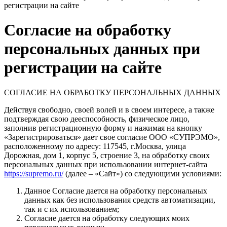
регистрации на сайте
Согласие на обработку
персональных данных при
регистрации на сайте
СОГЛАСИЕ НА ОБРАБОТКУ ПЕРСОНАЛЬНЫХ ДАННЫХ
Действуя свободно, своей волей и в своем интересе, а также
подтверждая свою дееспособность, физическое лицо,
заполнив регистрационную форму и нажимая на кнопку
«Зарегистрироваться» дает свое согласие ООО «СУПРЭМО»,
расположенному по адресу: 117545, г.Москва, улица
Дорожная, дом 1, корпус 5, строение 3, на обработку своих
персональных данных при использовании интернет-сайта
https://supremo.ru/
(далее – «Сайт») со следующими условиями:
Данное Согласие дается на обработку персональных
данных как без использования средств автоматизации,
так и с их использованием;
Согласие дается на обработку следующих моих