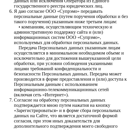
данных или исключения Оператора из Единого
государственного реестра юридических лиц.
Я даю согласие ООО «Супрэмо» передавать
персональные данные (путем поручения обработки и без
такого поручения) указанным ниже третьим лицам:
• компаниям, осуществляющим техническую и
административную поддержку сайта и (или)
информационных систем ООО «Супрэмо»,
используемых для обработки персональных данных.
Передача Персональных данных указанным лицам
осуществляется в минимальном необходимом объеме и
исключительно для достижения вышеуказанной цели
обработки, при условии соблюдения указанными
лицами требований конфиденциальности и
безопасности Персональных данных. Передача может
производится в форме предоставления и (или) доступа к
Персональным данным с использованием
информационно-телекоммуникационных сетей
(включая сеть «Интернет»).
Согласие на обработку персональных данных
подтверждается мною путем нажатия на кнопку
«Зарегистрироваться» и в форме сбора персональных
данных на Сайте, что является достаточной формой
согласия, при этом иных доказательств для
дополнительного подтверждения моего свободного