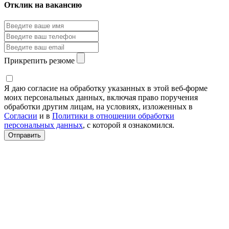
Отклик на вакансию
Прикрепить резюме
Я даю согласие на обработку указанных в этой веб-форме
моих персональных данных, включая право поручения
обработки другим лицам, на условиях, изложенных в
Согласии
и в
Политики в отношении обработки
персональных данных
, с которой я ознакомился.