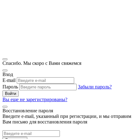
Спасибо. Мы скоро с Вами свяжемся
Вход
E-mail
Пароль
Забыли пароль?
Войти
Вы еще не зарегистрированы?
Восстановление пароля
Введите e-mail, указанный при регистрации, и мы отправим
Вам письмо для восстановления пароля