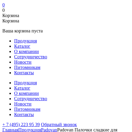
0
0
Корзина
Корзина
Ваша корзина пуста
Продукция
Каталог
О компании
Сотрудничество
Новости
Питомникам
Контакты
Продукция
Каталог
О компании
Сотрудничество
Новости
Питомникам
Контакты
+ 7 (495) 223 95 39
Обратный звонок
Главная
Продукция
Padovan
Padovan Палочки сладкие для