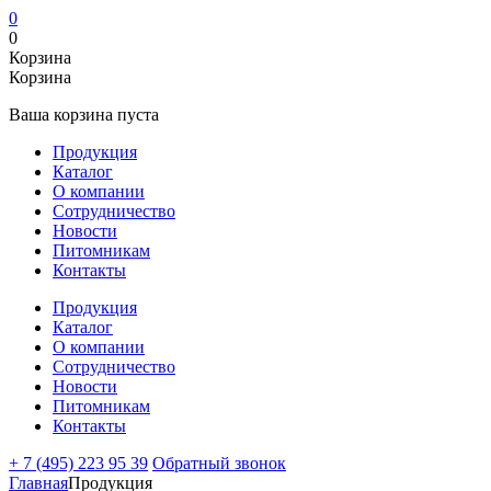
0
0
Корзина
Корзина
Ваша корзина пуста
Продукция
Каталог
О компании
Сотрудничество
Новости
Питомникам
Контакты
Продукция
Каталог
О компании
Сотрудничество
Новости
Питомникам
Контакты
+ 7 (495) 223 95 39
Обратный звонок
Главная
Продукция