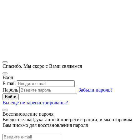
Спасибо. Мы скоро с Вами свяжемся
Вход
E-mail
Пароль
Забыли пароль?
Войти
Вы еще не зарегистрированы?
Восстановление пароля
Введите e-mail, указанный при регистрации, и мы отправим
Вам письмо для восстановления пароля