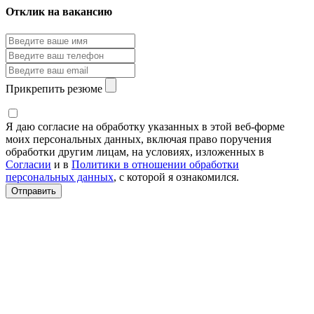
Отклик на вакансию
Прикрепить резюме
Я даю согласие на обработку указанных в этой веб-форме
моих персональных данных, включая право поручения
обработки другим лицам, на условиях, изложенных в
Согласии
и в
Политики в отношении обработки
персональных данных
, с которой я ознакомился.