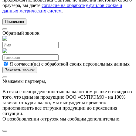
браузера, вы даете
согласие на обработку файлов cookie и
данных метрических систем
.
Принимаю
Обратный звонок
Я согласен(на) с обработкой своих персональных данных
Уважаемы партнеры,
В связи с неопределенностью на валютном рынке и исходя из
того, что цены на продукцию ООО «СУПРЭМО» на 100%
зависят от курса валют, мы вынуждены временно
приостановить все отгрузки продукции до прояснения
ситуации.
О возобновлении отгрузок мы сообщим дополнительно.