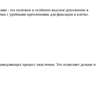
ами - это полезное и особенно вкусное дополнение к
чки с удобными креплениями для фиксации в клетке.
 замедляющих процесс окисления. Это позволяет дольше и