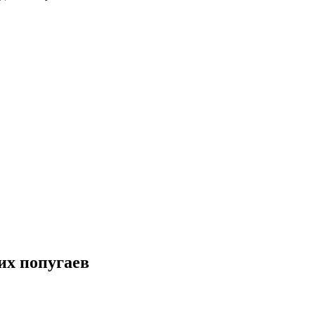
их попугаев