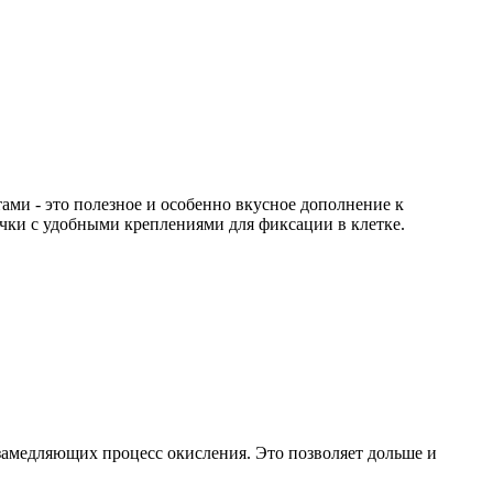
ами - это полезное и особенно вкусное дополнение к
чки с удобными креплениями для фиксации в клетке.
 замедляющих процесс окисления. Это позволяет дольше и