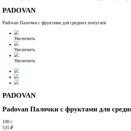
PADOVAN
Padovan Палочки с фруктами для средних попугаев
Увеличить
Увеличить
Увеличить
PADOVAN
Padovan Палочки с фруктами для средн
100 г
535 ₽