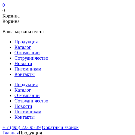
0
0
Корзина
Корзина
Ваша корзина пуста
Продукция
Каталог
О компании
Сотрудничество
Новости
Питомникам
Контакты
Продукция
Каталог
О компании
Сотрудничество
Новости
Питомникам
Контакты
+ 7 (495) 223 95 39
Обратный звонок
Главная
Продукция