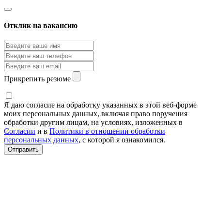
Отклик на вакансию
Прикрепить резюме
Я даю согласие на обработку указанных в этой веб-форме
моих персональных данных, включая право поручения
обработки другим лицам, на условиях, изложенных в
Согласии
и в
Политики в отношении обработки
персональных данных
, с которой я ознакомился.