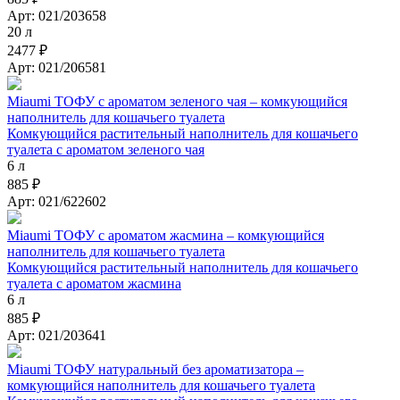
Арт: 021/203658
20 л
2477 ₽
Арт: 021/206581
Miaumi ТОФУ с ароматом зеленого чая – комкующийся
наполнитель для кошачьего туалета
Комкующийся растительный наполнитель для кошачьего
туалета с ароматом зеленого чая
6 л
885 ₽
Арт: 021/622602
Miaumi ТОФУ с ароматом жасмина – комкующийся
наполнитель для кошачьего туалета
Комкующийся растительный наполнитель для кошачьего
туалета с ароматом жасмина
6 л
885 ₽
Арт: 021/203641
Miaumi ТОФУ натуральный без ароматизатора –
комкующийся наполнитель для кошачьего туалета