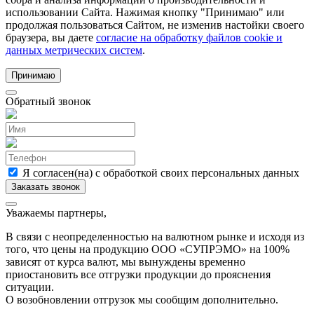
использовании Сайта. Нажимая кнопку "Принимаю" или
продолжая пользоваться Сайтом, не изменив настойки своего
браузера, вы даете
согласие на обработку файлов cookie и
данных метрических систем
.
Принимаю
Обратный звонок
Я согласен(на) с обработкой своих персональных данных
Уважаемы партнеры,
В связи с неопределенностью на валютном рынке и исходя из
того, что цены на продукцию ООО «СУПРЭМО» на 100%
зависят от курса валют, мы вынуждены временно
приостановить все отгрузки продукции до прояснения
ситуации.
О возобновлении отгрузок мы сообщим дополнительно.