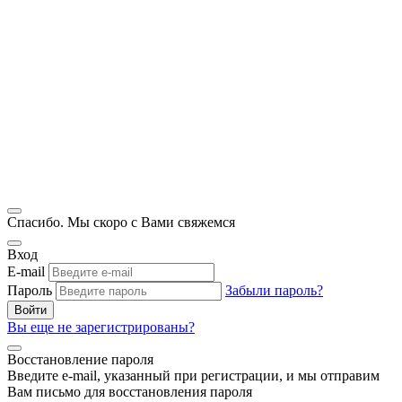
Спасибо. Мы скоро с Вами свяжемся
Вход
E-mail
Пароль
Забыли пароль?
Войти
Вы еще не зарегистрированы?
Восстановление пароля
Введите e-mail, указанный при регистрации, и мы отправим
Вам письмо для восстановления пароля