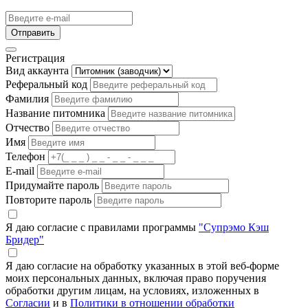
Отправить
Регистрация
Вид аккаунта
Реферальный код
Фамилия
Название питомника
Отчество
Имя
Телефон
E-mail
Придумайте пароль
Повторите пароль
Я даю согласие с правилами программы
"Супрэмо Кэш
Бридер"
Я даю согласие на обработку указанных в этой веб-форме
моих персональных данных, включая право поручения
обработки другим лицам, на условиях, изложенных в
Согласии
и в
Политики в отношении обработки