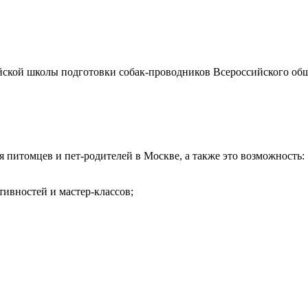
йской школы подготовки собак-проводников Всероссийского об
питомцев и пет-родителей в Москве, а также это возможность:
тивностей и мастер-классов;