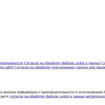
денциальности
Согласие на обработку файлов cookie и данных
С
на сайте
Согласие на обработку персональных данных при заказ
а и анализа информации о производительности и использовани
 даете
согласие на обработку файлов cookie и данных метрически