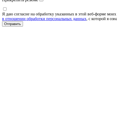
Я даю согласие на обработку указанных в этой веб-форме мои
в отношении обработки персональных данных
, с которой я оз