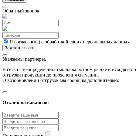
Обратный звонок
Я согласен(на) с обработкой своих персональных данных
Уважаемы партнеры,
В связи с неопределенностью на валютном рынке и исходя из
отгрузки продукции до прояснения ситуации.
О возобновлении отгрузок мы сообщим дополнительно.
Отклик на вакансию
Прикрепить резюме