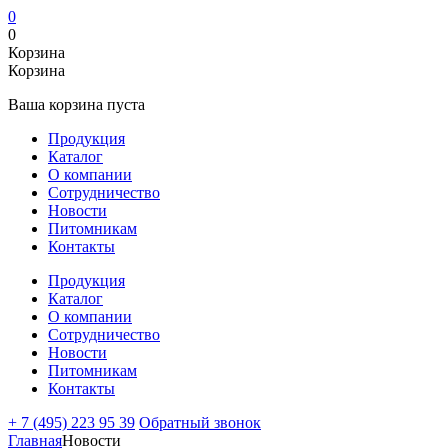
0
0
Корзина
Корзина
Ваша корзина пуста
Продукция
Каталог
О компании
Сотрудничество
Новости
Питомникам
Контакты
Продукция
Каталог
О компании
Сотрудничество
Новости
Питомникам
Контакты
+ 7 (495) 223 95 39
Обратный звонок
Главная
Новости