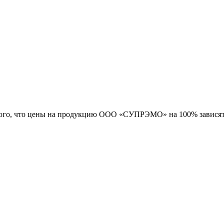
 того, что цены на продукцию ООО «СУПРЭМО» на 100% зависят