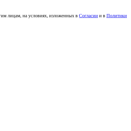
гим лицам, на условиях, изложенных в
Согласии
и в
Политики