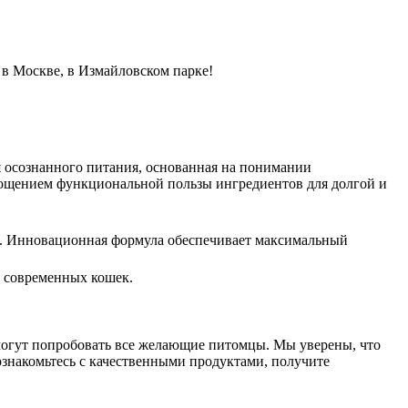
 в Москве, в Измайловском парке!
 осознанного питания, основанная на понимании
ощением функциональной пользы ингредиентов для долгой и
в. Инновационная формула обеспечивает максимальный
 современных кошек.
огут попробовать все желающие питомцы. Мы уверены, что
ознакомьтесь с качественными продуктами, получите