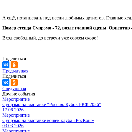
А ещё, потанцевать под песни любимых артистов. Главные хе
Номер стенда Супрэмо - 72, возле главной сцены. Ориентир
Вход свободный, до встречи уже совсем скоро!
Поделиться
Предыдущая
Поделиться
Следующая
Другие события
Мероприятие
Супрэмо на выставке "Россия. Кубок РКФ 2026"
17.06.2026
Мероприятие
Супрэмо на выставке кошек клуба «РосКош»
03.03.2026
Мероприятие