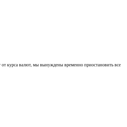
 от курса валют, мы вынуждены временно приостановить все