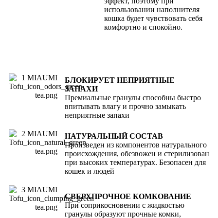
эффект, поэтому при
использовании наполнителя
кошка будет чувствовать себя
комфортно и спокойно.
БЛОКИРУЕТ НЕПРИЯТНЫЕ
ЗАПАХИ
Премиальные гранулы способны быстро
впитывать влагу и прочно замыкать
неприятные запахи
НАТУРАЛЬНЫЙ СОСТАВ
Произведен из компонентов натурального
происхождения, обезвожен и стерилизован
при высоких температурах. Безопасен для
кошек и людей
СВЕРХПРОЧНОЕ КОМКОВАНИЕ
При соприкосновении с жидкостью
гранулы образуют прочные комки,