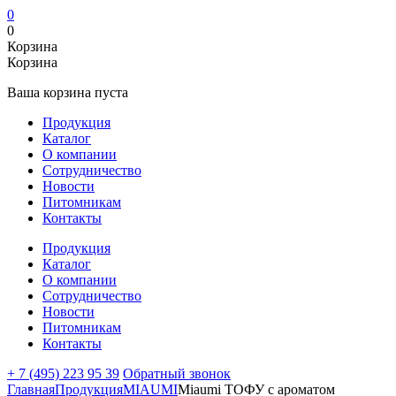
0
0
Корзина
Корзина
Ваша корзина пуста
Продукция
Каталог
О компании
Сотрудничество
Новости
Питомникам
Контакты
Продукция
Каталог
О компании
Сотрудничество
Новости
Питомникам
Контакты
+ 7 (495) 223 95 39
Обратный звонок
Главная
Продукция
MIAUMI
Miaumi ТОФУ с ароматом