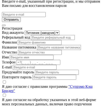
Введите e-mail, указанный при регистрации, и мы отправим
Вам письмо для восстановления пароля
Отправить
Регистрация
Вид аккаунта
Реферальный код
Фамилия
Название питомника
Отчество
Имя
Телефон
E-mail
Придумайте пароль
Повторите пароль
Я даю согласие с правилами программы
"Супрэмо Кэш
Бридер"
Я даю согласие на обработку указанных в этой веб-форме
моих персональных данных, включая право поручения