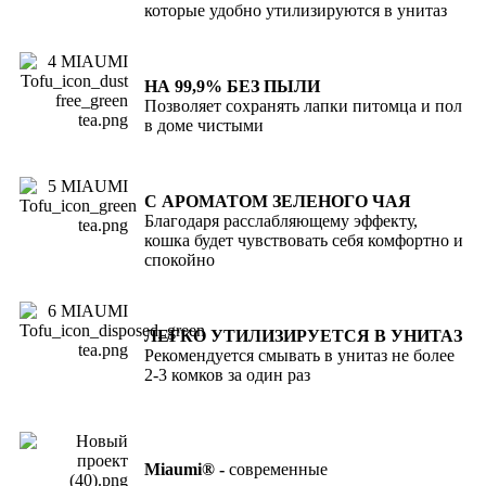
которые удобно утилизируются в унитаз
НА 99,9% БЕЗ ПЫЛИ
Позволяет сохранять лапки питомца и пол
в доме чистыми
С АРОМАТОМ ЗЕЛЕНОГО ЧАЯ
Благодаря расслабляющему эффекту,
кошка будет чувствовать себя комфортно и
спокойно
ЛЕГКО УТИЛИЗИРУЕТСЯ В УНИТАЗ
Рекомендуется смывать в унитаз не более
2-3 комков за один раз
Miaumi
®
-
современные