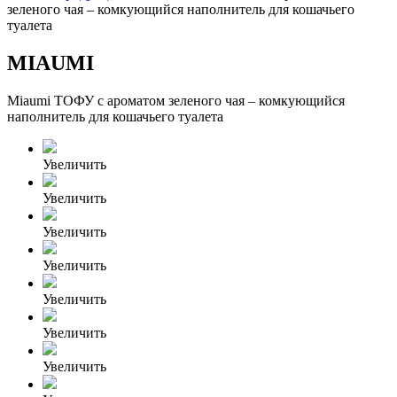
зеленого чая – комкующийся наполнитель для кошачьего
туалета
MIAUMI
Miaumi ТОФУ с ароматом зеленого чая – комкующийся
наполнитель для кошачьего туалета
Увеличить
Увеличить
Увеличить
Увеличить
Увеличить
Увеличить
Увеличить