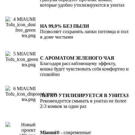
которые удобно утилизируются в унитаз
НА 99,9% БЕЗ ПЫЛИ
Позволяет сохранять лапки питомца и пол
в доме чистыми
С АРОМАТОМ ЗЕЛЕНОГО ЧАЯ
Благодаря расслабляющему эффекту,
кошка будет чувствовать себя комфортно и
спокойно
ЛЕГКО УТИЛИЗИРУЕТСЯ В УНИТАЗ
Рекомендуется смывать в унитаз не более
2-3 комков за один раз
Miaumi
®
-
современные