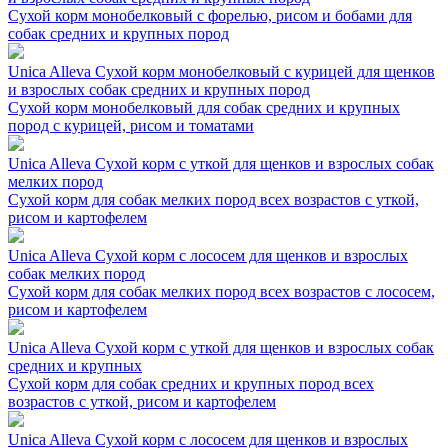
Сухой корм монобелковый с форелью, рисом и бобами для
собак средних и крупных пород
Unica Alleva Сухой корм монобелковый с курицей для щенков
и взрослых собак средних и крупных пород
Сухой корм монобелковый для собак средних и крупных
пород с курицей, рисом и томатами
Unica Alleva Сухой корм с уткой для щенков и взрослых собак
мелких пород
Сухой корм для собак мелких пород всех возрастов с уткой,
рисом и картофелем
Unica Alleva Сухой корм с лососем для щенков и взрослых
собак мелких пород
Сухой корм для собак мелких пород всех возрастов с лососем,
рисом и картофелем
Unica Alleva Сухой корм с уткой для щенков и взрослых собак
средних и крупных
Сухой корм для собак средних и крупных пород всех
возрастов с уткой, рисом и картофелем
Unica Alleva Сухой корм с лососем для щенков и взрослых