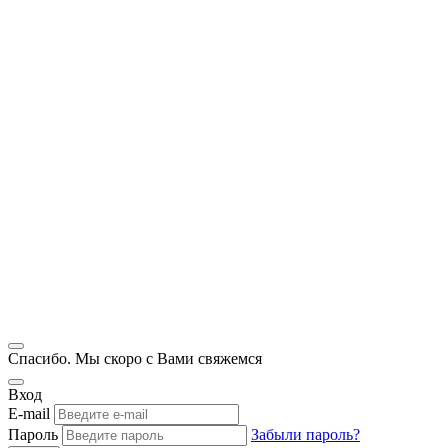
Спасибо. Мы скоро с Вами свяжемся
Вход
E-mail
Пароль
Забыли пароль?