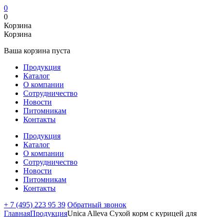
0
0
Корзина
Корзина
Ваша корзина пуста
Продукция
Каталог
О компании
Сотрудничество
Новости
Питомникам
Контакты
Продукция
Каталог
О компании
Сотрудничество
Новости
Питомникам
Контакты
+ 7 (495) 223 95 39
Обратный звонок
Главная
Продукция
Unica Alleva Сухой корм с курицей для