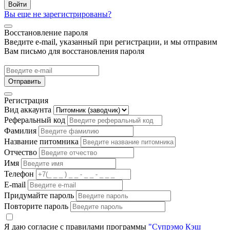
Войти
Вы еще не зарегистрированы?
Восстановление пароля
Введите e-mail, указанный при регистрации, и мы отправим
Вам письмо для восстановления пароля
Отправить
Регистрация
Вид аккаунта
Реферальный код
Фамилия
Название питомника
Отчество
Имя
Телефон
E-mail
Придумайте пароль
Повторите пароль
Я даю согласие с правилами программы
"Супрэмо Кэш