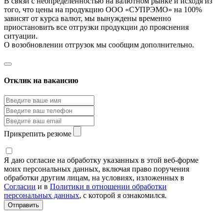
В связи с неопределенностью на валютном рынке и исходя из
того, что цены на продукцию ООО «СУПРЭМО» на 100%
зависят от курса валют, мы вынуждены временно
приостановить все отгрузки продукции до прояснения
ситуации.
О возобновлении отгрузок мы сообщим дополнительно.
Отклик на вакансию
Прикрепить резюме
Я даю согласие на обработку указанных в этой веб-форме
моих персональных данных, включая право поручения
обработки другим лицам, на условиях, изложенных в
Согласии
и в
Политики в отношении обработки
персональных данных
, с которой я ознакомился.