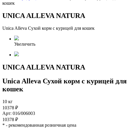
кошек
UNICA ALLEVA NATURA
Unica Alleva Сухой корм с курицей для кошек
Увеличить
UNICA ALLEVA NATURA
Unica Alleva Сухой корм с курицей для
кошек
10 кг
10378 ₽
Арт: 016/006003
10378 ₽
*
- рекомендованная розничная цена