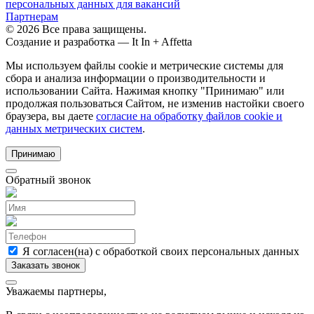
персональных данных для вакансий
Партнерам
© 2026 Все права защищены.
Создание и разработка —
It In + Affetta
Мы используем файлы cookie и метрические системы для
сбора и анализа информации о производительности и
использовании Сайта. Нажимая кнопку "Принимаю" или
продолжая пользоваться Сайтом, не изменив настойки своего
браузера, вы даете
согласие на обработку файлов cookie и
данных метрических систем
.
Принимаю
Обратный звонок
Я согласен(на) с обработкой своих персональных данных
Уважаемы партнеры,