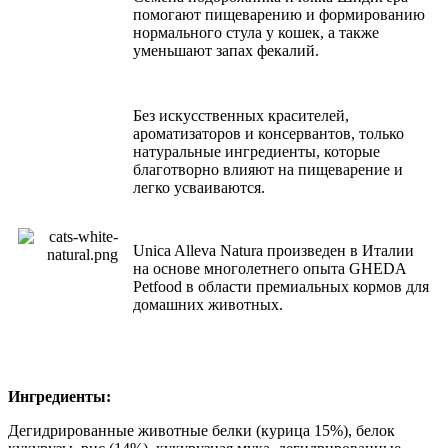
помогают пищеварению и формированию
нормального стула у кошек, а также
уменьшают запах фекалий.
Без искусственных красителей,
ароматизаторов и консервантов, только
натуральные ингредиенты, которые
благотворно влияют на пищеварение и
легко усваиваются.
Unica Alleva Natura произведен в Италии
на основе многолетнего опыта GHEDA
Petfood в области премиальных кормов для
домашних животных.
Ингредиенты:
Дегидрированные животные белки (курица 15%), белок