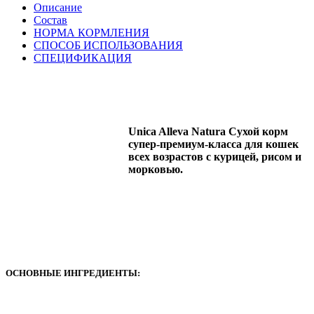
Описание
Состав
НОРМА КОРМЛЕНИЯ
СПОСОБ ИСПОЛЬЗОВАНИЯ
СПЕЦИФИКАЦИЯ
Unica Alleva Natura Сухой корм
супер-премиум-класса для кошек
всех возрастов с курицей, рисом и
морковью.
ОСНОВНЫЕ ИНГРЕДИЕНТЫ: