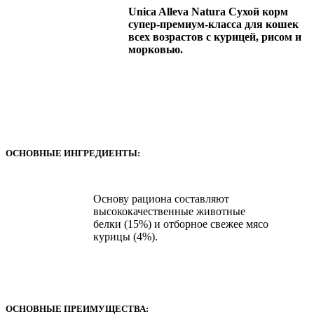
Unica Alleva Natura Сухой корм
супер-премиум-класса для кошек
всех возрастов с курицей, рисом и
морковью.
ОСНОВНЫЕ ИНГРЕДИЕНТЫ:
Основу рациона составляют
высококачественные животные
белки (15%) и отборное свежее мясо
курицы (4%).
ОСНОВНЫЕ ПРЕИМУЩЕСТВА: