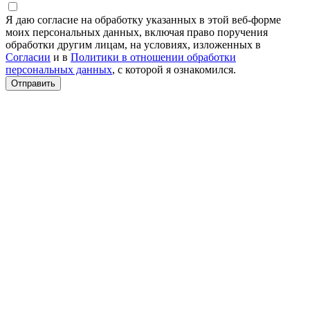
Я даю согласие на обработку указанных в этой веб-форме
моих персональных данных, включая право поручения
обработки другим лицам, на условиях, изложенных в
Согласии
и в
Политики в отношении обработки
персональных данных
, с которой я ознакомился.