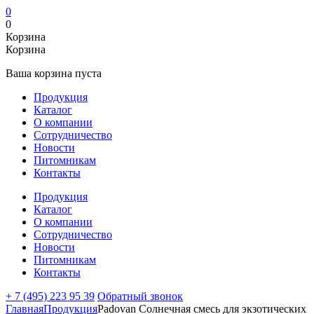
0
0
Корзина
Корзина
Ваша корзина пуста
Продукция
Каталог
О компании
Сотрудничество
Новости
Питомникам
Контакты
Продукция
Каталог
О компании
Сотрудничество
Новости
Питомникам
Контакты
+ 7 (495) 223 95 39
Обратный звонок
Главная
Продукция
Padovan Солнечная смесь для экзотических