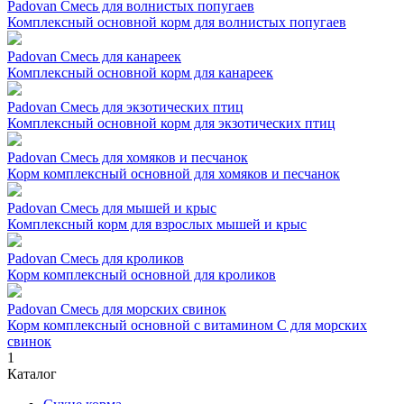
Padovan Смесь для волнистых попугаев
Комплексный основной корм для волнистых попугаев
Padovan Смесь для канареек
Комплексный основной корм для канареек
Padovan Смесь для экзотических птиц
Комплексный основной корм для экзотических птиц
Padovan Смесь для хомяков и песчанок
Корм комплексный основной для хомяков и песчанок
Padovan Смесь для мышей и крыс
Комплексный корм для взрослых мышей и крыс
Padovan Смесь для кроликов
Корм комплексный основной для кроликов
Padovan Смесь для морских свинок
Корм комплексный основной с витамином С для морских
свинок
1
Каталог