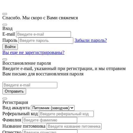
Спасибо. Мы скоро с Вами свяжемся
Вход
E-mail
Пароль
Забыли пароль?
Войти
Вы еще не зарегистрированы?
Восстановление пароля
Введите e-mail, указанный при регистрации, и мы отправим
Вам письмо для восстановления пароля
Отправить
Регистрация
Вид аккаунта
Реферальный код
Фамилия
Название питомника
Отчество