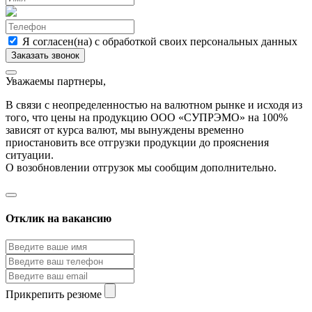
Я согласен(на) с обработкой своих персональных данных
Уважаемы партнеры,
В связи с неопределенностью на валютном рынке и исходя из
того, что цены на продукцию ООО «СУПРЭМО» на 100%
зависят от курса валют, мы вынуждены временно
приостановить все отгрузки продукции до прояснения
ситуации.
О возобновлении отгрузок мы сообщим дополнительно.
Отклик на вакансию
Прикрепить резюме