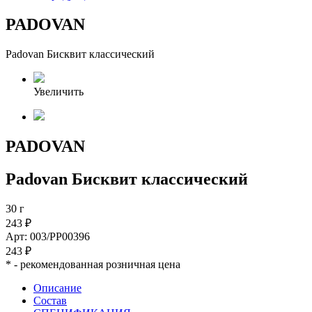
PADOVAN
Padovan Бисквит классический
Увеличить
PADOVAN
Padovan Бисквит классический
30 г
243 ₽
Арт: 003/PP00396
243 ₽
*
- рекомендованная розничная цена
Описание
Состав