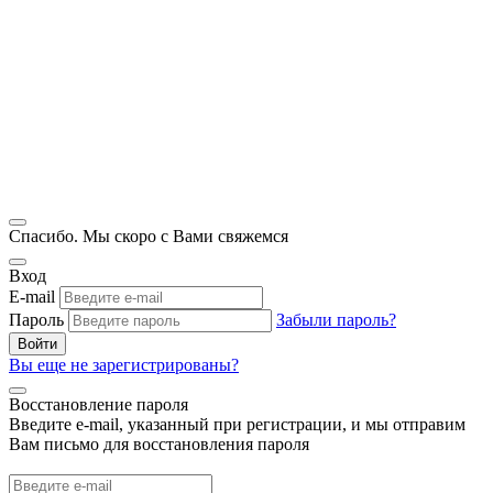
Спасибо. Мы скоро с Вами свяжемся
Вход
E-mail
Пароль
Забыли пароль?
Войти
Вы еще не зарегистрированы?
Восстановление пароля
Введите e-mail, указанный при регистрации, и мы отправим
Вам письмо для восстановления пароля