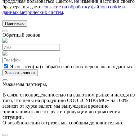
продолжая пользоваться Сайтом, не изменив настойки своего
браузера, вы даете
согласие на обработку файлов cookie и
данных метрических систем
.
Принимаю
Обратный звонок
Я согласен(на) с обработкой своих персональных данных
Уважаемы партнеры,
В связи с неопределенностью на валютном рынке и исходя из
того, что цены на продукцию ООО «СУПРЭМО» на 100%
зависят от курса валют, мы вынуждены временно
приостановить все отгрузки продукции до прояснения
ситуации.
О возобновлении отгрузок мы сообщим дополнительно.