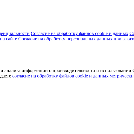
денциальности
Согласие на обработку файлов cookie и данных
С
на сайте
Согласие на обработку персональных данных при заказ
а и анализа информации о производительности и использовани
 даете
согласие на обработку файлов cookie и данных метрически