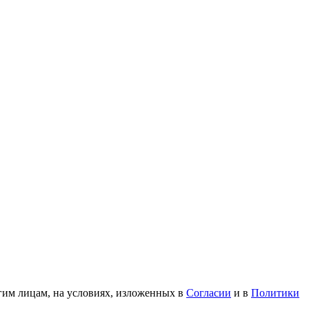
гим лицам, на условиях, изложенных в
Согласии
и в
Политики