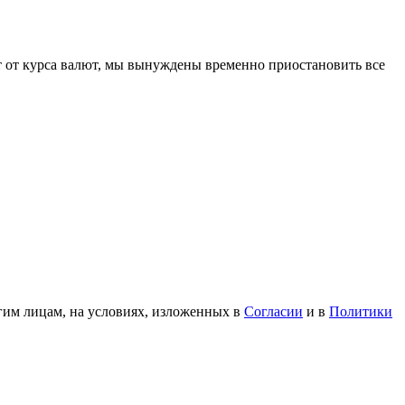
 от курса валют, мы вынуждены временно приостановить все
гим лицам, на условиях, изложенных в
Согласии
и в
Политики