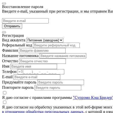
Восстановление пароля
Введите e-mail, указанный при регистрации, и мы отправим Ва
Отправить
Регистрация
Вид аккаунта
Реферальный код
Фамилия
Название питомника
Отчество
Имя
Телефон
E-mail
Придумайте пароль
Повторите пароль
Я даю согласие с правилами программы
"Супрэмо Кэш Бридер
Я даю согласие на обработку указанных в этой веб-форме мои
в отношении обработки персональных данных
, с которой я оз