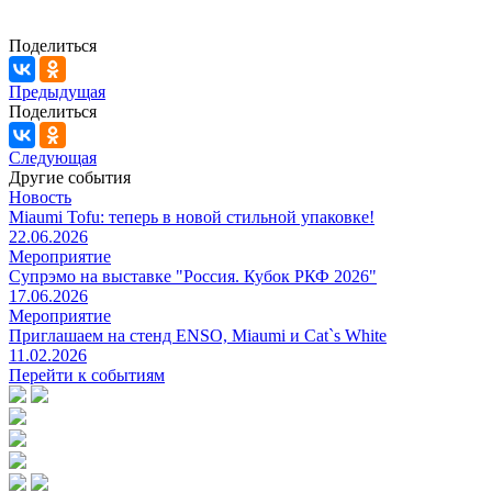
Поделиться
Предыдущая
Поделиться
Следующая
Другие события
Новость
Miaumi Tofu: теперь в новой стильной упаковке!
22.06.2026
Мероприятие
Супрэмо на выставке "Россия. Кубок РКФ 2026"
17.06.2026
Мероприятие
Приглашаем на стенд ENSO, Miaumi и Cat`s White
11.02.2026
Перейти к событиям