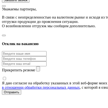
Уважаемы партнеры,
В связи с неопределенностью на валютном рынке и исходя из
отгрузки продукции до прояснения ситуации.
О возобновлении отгрузок мы сообщим дополнительно.
Отклик на вакансию
Прикрепить резюме
Я даю согласие на обработку указанных в этой веб-форме мои
в отношении обработки персональных данных
, с которой я оз