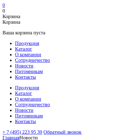
0
0
Корзина
Корзина
Ваша корзина пуста
Продукция
Каталог
О компании
Сотрудничество
Новости
Питомникам
Контакты
Продукция
Каталог
О компании
Сотрудничество
Новости
Питомникам
Контакты
+ 7 (495) 223 95 39
Обратный звонок
Главная
Новости