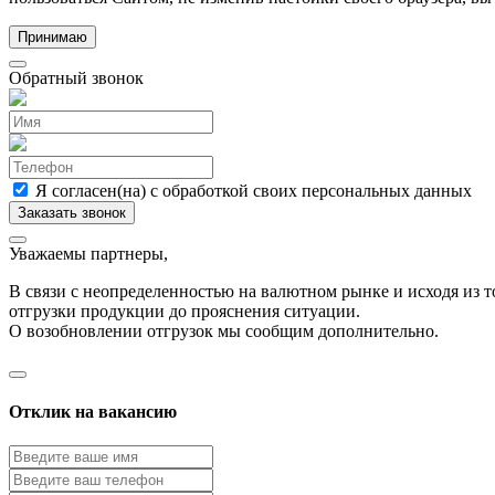
Принимаю
Обратный звонок
Я согласен(на) с обработкой своих персональных данных
Уважаемы партнеры,
В связи с неопределенностью на валютном рынке и исходя из
отгрузки продукции до прояснения ситуации.
О возобновлении отгрузок мы сообщим дополнительно.
Отклик на вакансию