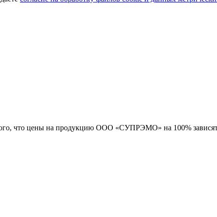
 того, что цены на продукцию ООО «СУПРЭМО» на 100% зависят