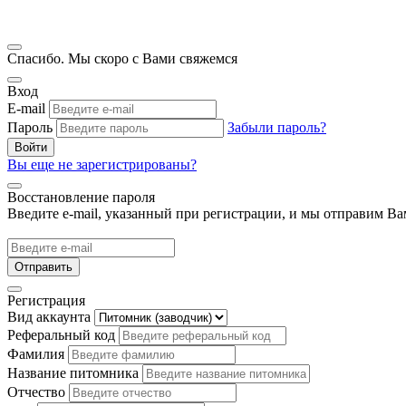
Спасибо. Мы скоро с Вами свяжемся
Вход
E-mail
Пароль
Забыли пароль?
Войти
Вы еще не зарегистрированы?
Восстановление пароля
Введите e-mail, указанный при регистрации, и мы отправим Ва
Отправить
Регистрация
Вид аккаунта
Реферальный код
Фамилия
Название питомника
Отчество