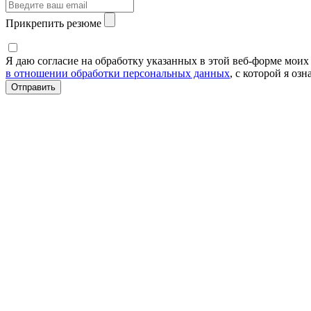
Прикрепить резюме
Я даю согласие на обработку указанных в этой веб-форме мои
в отношении обработки персональных данных
, с которой я оз