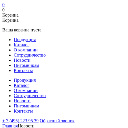
0
0
Корзина
Корзина
Ваша корзина пуста
Продукция
Каталог
О компании
Сотрудничество
Новости
Питомникам
Контакты
Продукция
Каталог
О компании
Сотрудничество
Новости
Питомникам
Контакты
+ 7 (495) 223 95 39
Обратный звонок
Главная
Новости