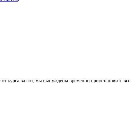
 от курса валют, мы вынуждены временно приостановить все