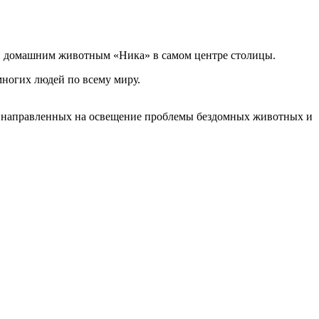
щи домашним животным «Ника» в самом центре столицы.
ногих людей по всему миру.
х, направленных на освещение проблемы бездомных животных и