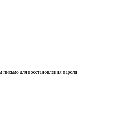
м письмо для восстановления пароля