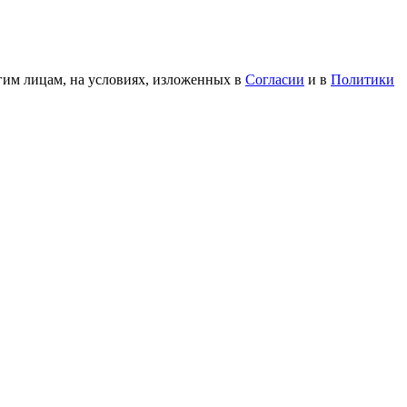
гим лицам, на условиях, изложенных в
Согласии
и в
Политики