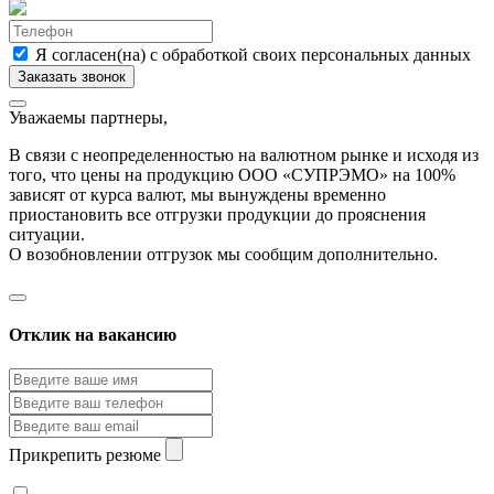
Я согласен(на) с обработкой своих персональных данных
Уважаемы партнеры,
В связи с неопределенностью на валютном рынке и исходя из
того, что цены на продукцию ООО «СУПРЭМО» на 100%
зависят от курса валют, мы вынуждены временно
приостановить все отгрузки продукции до прояснения
ситуации.
О возобновлении отгрузок мы сообщим дополнительно.
Отклик на вакансию
Прикрепить резюме