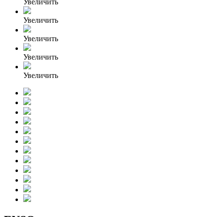
Увеличить
Увеличить
Увеличить
Увеличить
Увеличить