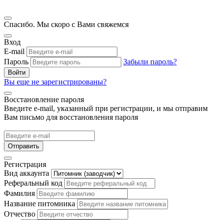
Спасибо. Мы скоро с Вами свяжемся
Вход
E-mail
Пароль
Забыли пароль?
Войти
Вы еще не зарегистрированы?
Восстановление пароля
Введите e-mail, указанный при регистрации, и мы отправим
Вам письмо для восстановления пароля
Отправить
Регистрация
Вид аккаунта
Реферальный код
Фамилия
Название питомника
Отчество