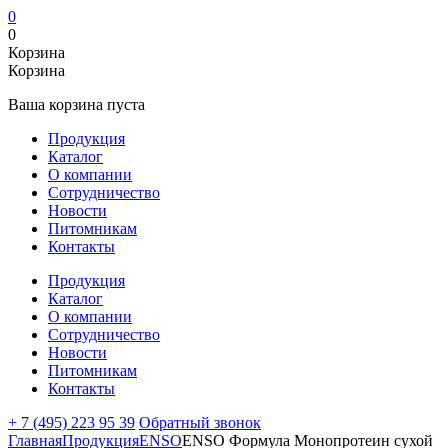
0
0
Корзина
Корзина
Ваша корзина пуста
Продукция
Каталог
О компании
Сотрудничество
Новости
Питомникам
Контакты
Продукция
Каталог
О компании
Сотрудничество
Новости
Питомникам
Контакты
+ 7 (495) 223 95 39
Обратный звонок
Главная
Продукция
ENSO
ENSO Формула Монопротеин сухой