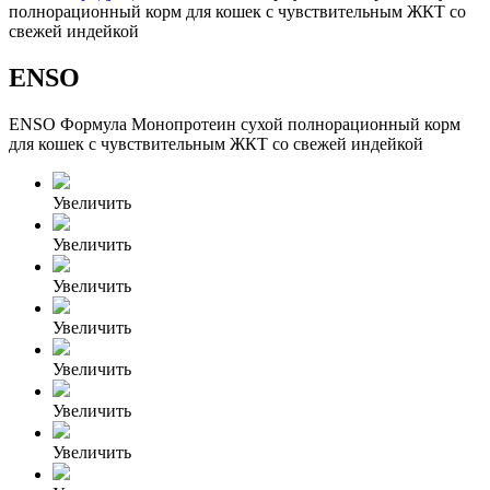
полнорационный корм для кошек с чувствительным ЖКТ со
свежей индейкой
ENSO
ENSO Формула Монопротеин сухой полнорационный корм
для кошек с чувствительным ЖКТ со свежей индейкой
Увеличить
Увеличить
Увеличить
Увеличить
Увеличить
Увеличить
Увеличить