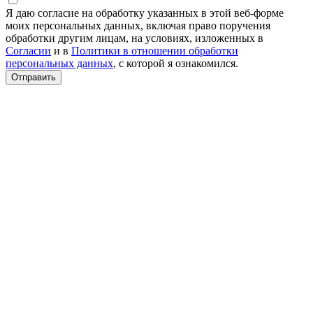
Я даю согласие на обработку указанных в этой веб-форме
моих персональных данных, включая право поручения
обработки другим лицам, на условиях, изложенных в
Согласии
и в
Политики в отношении обработки
персональных данных
, с которой я ознакомился.