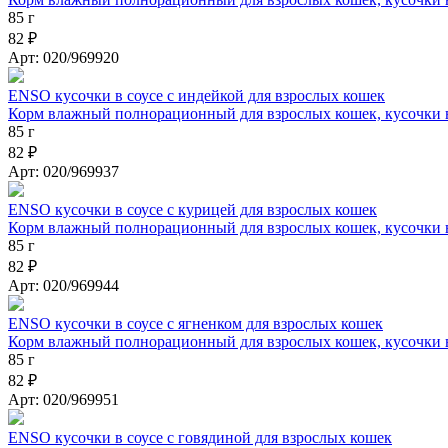
85 г
82 ₽
Арт: 020/969920
ENSO кусочки в соусе с индейкой для взрослых кошек
Корм влажный полнорационный для взрослых кошек, кусочки в
85 г
82 ₽
Арт: 020/969937
ENSO кусочки в соусе с курицей для взрослых кошек
Корм влажный полнорационный для взрослых кошек, кусочки в
85 г
82 ₽
Арт: 020/969944
ENSO кусочки в соусе с ягненком для взрослых кошек
Корм влажный полнорационный для взрослых кошек, кусочки в
85 г
82 ₽
Арт: 020/969951
ENSO кусочки в соусе с говядиной для взрослых кошек