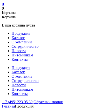
0
0
Корзина
Корзина
Ваша корзина пуста
Продукция
Каталог
О компании
Сотрудничество
Новости
Питомникам
Контакты
Продукция
Каталог
О компании
Сотрудничество
Новости
Питомникам
Контакты
+ 7 (495) 223 95 39
Обратный звонок
Главная
Продукция