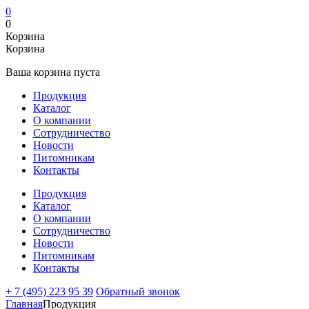
0
0
Корзина
Корзина
Ваша корзина пуста
Продукция
Каталог
О компании
Сотрудничество
Новости
Питомникам
Контакты
Продукция
Каталог
О компании
Сотрудничество
Новости
Питомникам
Контакты
+ 7 (495) 223 95 39
Обратный звонок
Главная
Продукция