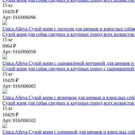
15 кг
10429 ₽
Арт: 016/006096
Unica Alleva Сухой корм с лососем для щенков и взрослых соб
Сухой корм для собак средних и крупных пород всех возрастов 
15 кг
9964 ₽
Арт: 016/006058
Unica Alleva Сухой корм с сыровяленой ветчиной для щенков и
Сухой корм для собак средних и крупных пород с сыровяленой
15 кг
10429 ₽
Арт: 016/006065
Unica Alleva Сухой корм с ягненком для щенков и взрослых со
Сухой корм для собак средних и крупных пород всех возрастов
15 кг
10429 ₽
Арт: 016/006102
Unica Alleva Сухой корм с олениной для щенков и взрослых со