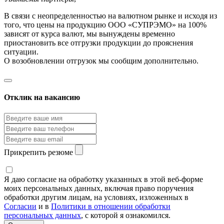
В связи с неопределенностью на валютном рынке и исходя из
того, что цены на продукцию ООО «СУПРЭМО» на 100%
зависят от курса валют, мы вынуждены временно
приостановить все отгрузки продукции до прояснения
ситуации.
О возобновлении отгрузок мы сообщим дополнительно.
Отклик на вакансию
Прикрепить резюме
Я даю согласие на обработку указанных в этой веб-форме
моих персональных данных, включая право поручения
обработки другим лицам, на условиях, изложенных в
Согласии
и в
Политики в отношении обработки
персональных данных
, с которой я ознакомился.