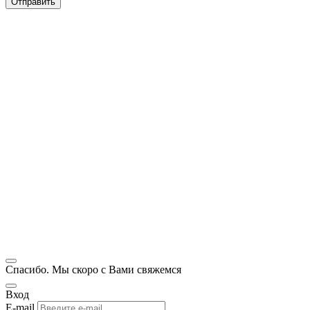
Спасибо. Мы скоро с Вами свяжемся
Вход
E-mail