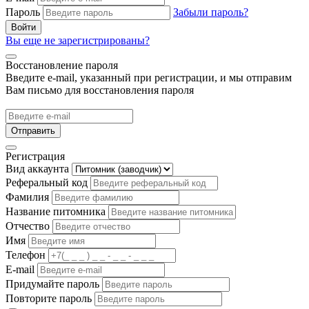
Пароль
Забыли пароль?
Войти
Вы еще не зарегистрированы?
Восстановление пароля
Введите e-mail, указанный при регистрации, и мы отправим
Вам письмо для восстановления пароля
Отправить
Регистрация
Вид аккаунта
Реферальный код
Фамилия
Название питомника
Отчество
Имя
Телефон
E-mail
Придумайте пароль
Повторите пароль