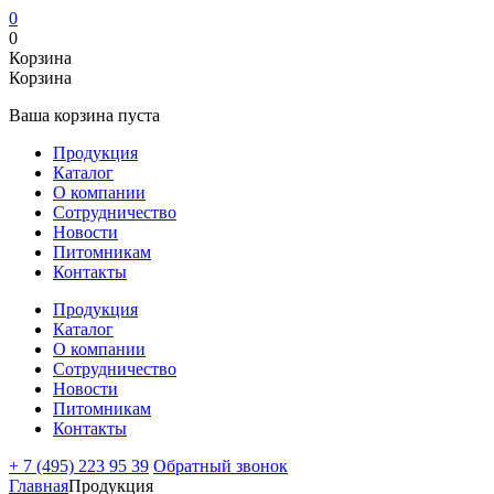
0
0
Корзина
Корзина
Ваша корзина пуста
Продукция
Каталог
О компании
Сотрудничество
Новости
Питомникам
Контакты
Продукция
Каталог
О компании
Сотрудничество
Новости
Питомникам
Контакты
+ 7 (495) 223 95 39
Обратный звонок
Главная
Продукция