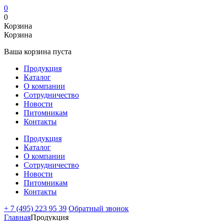
0
0
Корзина
Корзина
Ваша корзина пуста
Продукция
Каталог
О компании
Сотрудничество
Новости
Питомникам
Контакты
Продукция
Каталог
О компании
Сотрудничество
Новости
Питомникам
Контакты
+ 7 (495) 223 95 39
Обратный звонок
Главная
Продукция