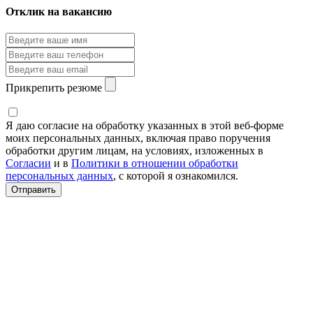
Отклик на вакансию
Прикрепить резюме
Я даю согласие на обработку указанных в этой веб-форме
моих персональных данных, включая право поручения
обработки другим лицам, на условиях, изложенных в
Согласии
и в
Политики в отношении обработки
персональных данных
, с которой я ознакомился.