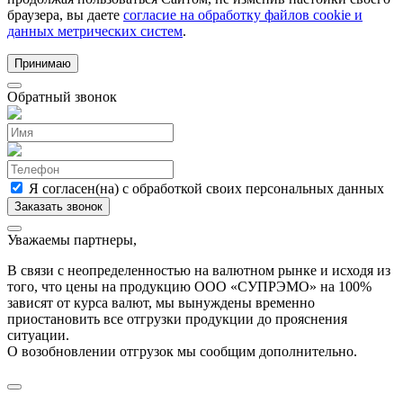
браузера, вы даете
согласие на обработку файлов cookie и
данных метрических систем
.
Принимаю
Обратный звонок
Я согласен(на) с обработкой своих персональных данных
Уважаемы партнеры,
В связи с неопределенностью на валютном рынке и исходя из
того, что цены на продукцию ООО «СУПРЭМО» на 100%
зависят от курса валют, мы вынуждены временно
приостановить все отгрузки продукции до прояснения
ситуации.
О возобновлении отгрузок мы сообщим дополнительно.