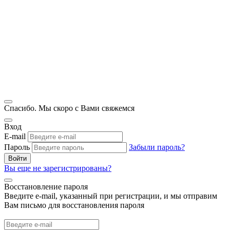
Спасибо. Мы скоро с Вами свяжемся
Вход
E-mail
Пароль
Забыли пароль?
Войти
Вы еще не зарегистрированы?
Восстановление пароля
Введите e-mail, указанный при регистрации, и мы отправим
Вам письмо для восстановления пароля