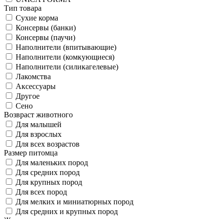
Тип товара
Сухие корма
Консервы (банки)
Консервы (паучи)
Наполнители (впитывающие)
Наполнители (комкующиеся)
Наполнители (силикагелевые)
Лакомства
Аксессуары
Другое
Сено
Возвраст животного
Для малышей
Для взрослых
Для всех возрастов
Размер питомца
Для маленьких пород
Для средних пород
Для крупных пород
Для всех пород
Для мелких и миниатюрных пород
Для средних и крупных пород