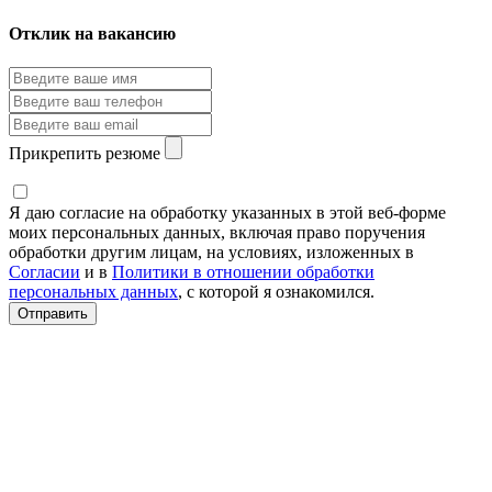
Отклик на вакансию
Прикрепить резюме
Я даю согласие на обработку указанных в этой веб-форме
моих персональных данных, включая право поручения
обработки другим лицам, на условиях, изложенных в
Согласии
и в
Политики в отношении обработки
персональных данных
, с которой я ознакомился.