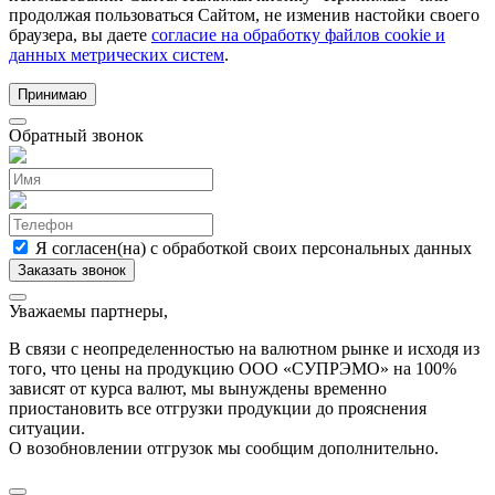
продолжая пользоваться Сайтом, не изменив настойки своего
браузера, вы даете
согласие на обработку файлов cookie и
данных метрических систем
.
Принимаю
Обратный звонок
Я согласен(на) с обработкой своих персональных данных
Уважаемы партнеры,
В связи с неопределенностью на валютном рынке и исходя из
того, что цены на продукцию ООО «СУПРЭМО» на 100%
зависят от курса валют, мы вынуждены временно
приостановить все отгрузки продукции до прояснения
ситуации.
О возобновлении отгрузок мы сообщим дополнительно.