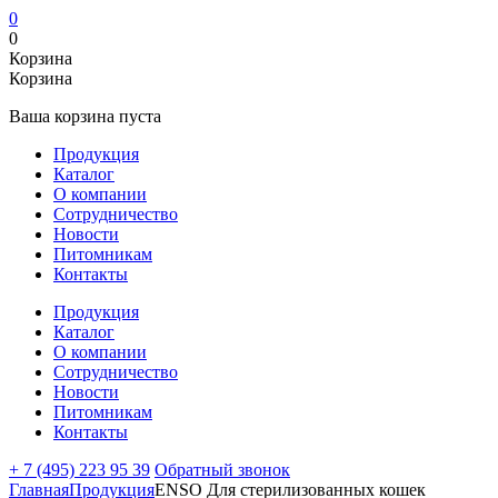
0
0
Корзина
Корзина
Ваша корзина пуста
Продукция
Каталог
О компании
Сотрудничество
Новости
Питомникам
Контакты
Продукция
Каталог
О компании
Сотрудничество
Новости
Питомникам
Контакты
+ 7 (495) 223 95 39
Обратный звонок
Главная
Продукция
ENSO Для стерилизованных кошек