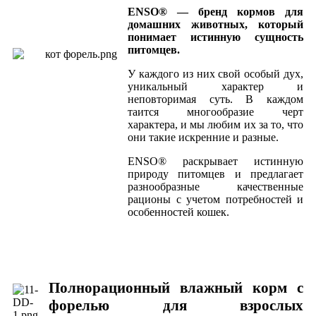
ENSO® — бренд кормов для
домашних животных, который
понимает истинную сущность
питомцев.
У каждого из них свой особый дух,
уникальный характер и
неповторимая суть. В каждом
таится многообразие черт
характера, и мы любим их за то, что
они такие искренние и разные.
ENSO® раскрывает истинную
природу питомцев и предлагает
разнообразные качественные
рационы с учетом потребностей и
особенностей кошек.
Полнорационный влажный корм с
форелью для взрослых