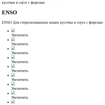
кусочки в соусе с форелью
ENSO
ENSO Для стерилизованных кошек кусочки в соусе с форелью
Увеличить
Увеличить
Увеличить
Увеличить
Увеличить
Увеличить
Увеличить
Увеличить