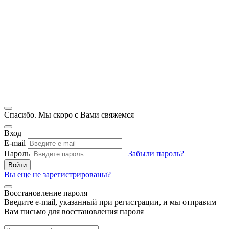
Спасибо. Мы скоро с Вами свяжемся
Вход
E-mail
Пароль
Забыли пароль?
Войти
Вы еще не зарегистрированы?
Восстановление пароля
Введите e-mail, указанный при регистрации, и мы отправим
Вам письмо для восстановления пароля