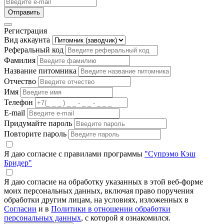
Отправить
Регистрация
Вид аккаунта
Реферальный код
Фамилия
Название питомника
Отчество
Имя
Телефон
E-mail
Придумайте пароль
Повторите пароль
Я даю согласие с правилами программы
"Супрэмо Кэш
Бридер"
Я даю согласие на обработку указанных в этой веб-форме
моих персональных данных, включая право поручения
обработки другим лицам, на условиях, изложенных в
Согласии
и в
Политики в отношении обработки
персональных данных
, с которой я ознакомился.