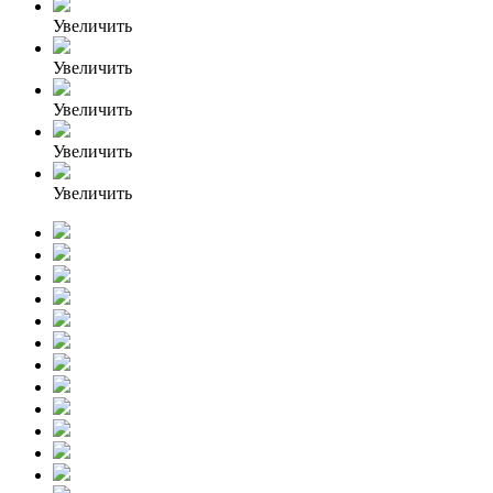
Увеличить
Увеличить
Увеличить
Увеличить
Увеличить