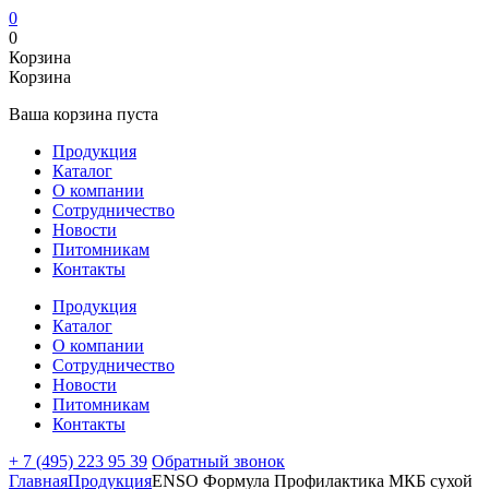
0
0
Корзина
Корзина
Ваша корзина пуста
Продукция
Каталог
О компании
Сотрудничество
Новости
Питомникам
Контакты
Продукция
Каталог
О компании
Сотрудничество
Новости
Питомникам
Контакты
+ 7 (495) 223 95 39
Обратный звонок
Главная
Продукция
ENSO Формула Профилактика МКБ сухой