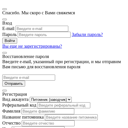
Спасибо. Мы скоро с Вами свяжемся
Вход
E-mail
Пароль
Забыли пароль?
Войти
Вы еще не зарегистрированы?
Восстановление пароля
Введите e-mail, указанный при регистрации, и мы отправим
Вам письмо для восстановления пароля
Отправить
Регистрация
Вид аккаунта
Реферальный код
Фамилия
Название питомника
Отчество