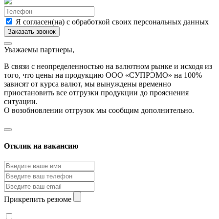
Я согласен(на) с обработкой своих персональных данных
Уважаемы партнеры,
В связи с неопределенностью на валютном рынке и исходя из
того, что цены на продукцию ООО «СУПРЭМО» на 100%
зависят от курса валют, мы вынуждены временно
приостановить все отгрузки продукции до прояснения
ситуации.
О возобновлении отгрузок мы сообщим дополнительно.
Отклик на вакансию
Прикрепить резюме