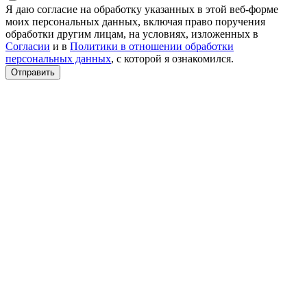
Я даю согласие на обработку указанных в этой веб-форме
моих персональных данных, включая право поручения
обработки другим лицам, на условиях, изложенных в
Согласии
и в
Политики в отношении обработки
персональных данных
, с которой я ознакомился.