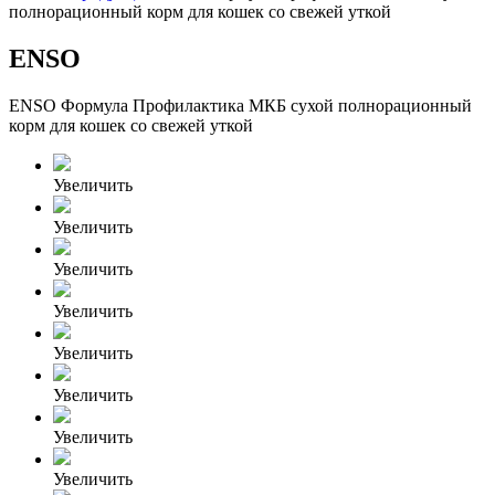
полнорационный корм для кошек со свежей уткой
ENSO
ENSO Формула Профилактика МКБ сухой полнорационный
корм для кошек со свежей уткой
Увеличить
Увеличить
Увеличить
Увеличить
Увеличить
Увеличить
Увеличить
Увеличить