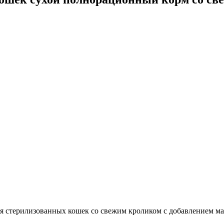
я стерилизованных кошек со свежим кроликом с добавлением м