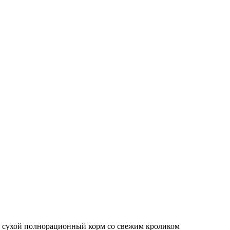
 сухой полнорационный корм со свежим кроликом