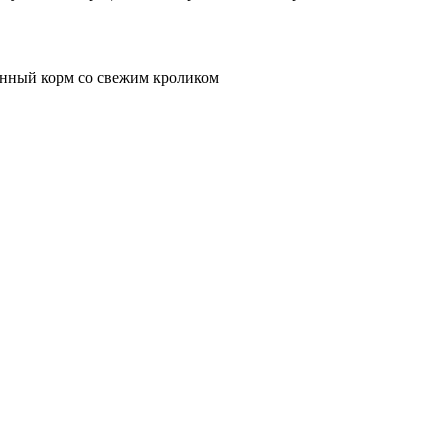
нный корм со свежим кроликом