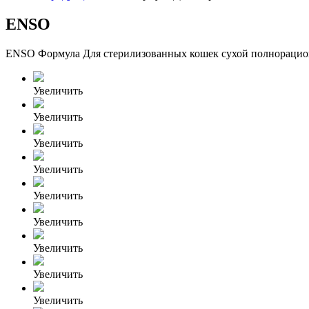
ENSO
ENSO Формула Для стерилизованных кошек сухой полнорацио
Увеличить
Увеличить
Увеличить
Увеличить
Увеличить
Увеличить
Увеличить
Увеличить
Увеличить