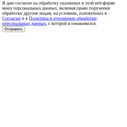
Я даю согласие на обработку указанных в этой веб-форме
моих персональных данных, включая право поручения
обработки другим лицам, на условиях, изложенных в
Согласии
и в
Политики в отношении обработки
персональных данных
, с которой я ознакомился.