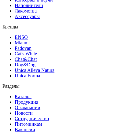
Наполнители
Лакомства
Аксессуары
Бренды
ENSO
Miaumi
Padovan
Cat's White
Chat&Chat
Dog&Dog
Unica Alleva Natura
Unica Forma
Разделы
Каталог
Продукция
О компании
Новости
Сотрудничество
Питомникам
Вакансии