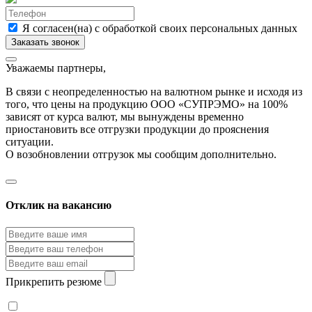
Я согласен(на) с обработкой своих персональных данных
Уважаемы партнеры,
В связи с неопределенностью на валютном рынке и исходя из
того, что цены на продукцию ООО «СУПРЭМО» на 100%
зависят от курса валют, мы вынуждены временно
приостановить все отгрузки продукции до прояснения
ситуации.
О возобновлении отгрузок мы сообщим дополнительно.
Отклик на вакансию
Прикрепить резюме