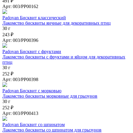
491 ₽
Арт: 003/PP00162
Padovan Бисквит классический
Лакомство бисквиты яичные для декоративных птиц
30 г
243 ₽
Арт: 003/PP00396
Padovan Бисквит с фруктами
Лакомство бисквиты с фруктами и яйцом для декоративных
птиц
30 г
252 ₽
Арт: 003/PP00398
Padovan Бисквит с морковью
Лакомство бисквиты морковные для грызунов
30 г
252 ₽
Арт: 003/PP00413
Padovan Бисквит со шпинатом
Лакомство бисквиты со шпинатом для грызунов