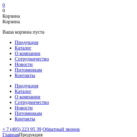
0
0
Корзина
Корзина
Ваша корзина пуста
Продукция
Каталог
О компании
Сотрудничество
Новости
Питомникам
Контакты
Продукция
Каталог
О компании
Сотрудничество
Новости
Питомникам
Контакты
+ 7 (495) 223 95 39
Обратный звонок
Главная
Продукция