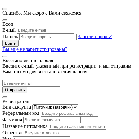
Спасибо. Мы скоро с Вами свяжемся
Вход
E-mail
Пароль
Забыли пароль?
Войти
Вы еще не зарегистрированы?
Восстановление пароля
Введите e-mail, указанный при регистрации, и мы отправим
Вам письмо для восстановления пароля
Отправить
Регистрация
Вид аккаунта
Реферальный код
Фамилия
Название питомника
Отчество