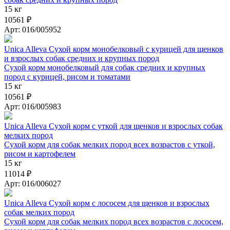
15 кг
10561 ₽
Арт: 016/005952
Unica Alleva Сухой корм монобелковый с курицей для щенков
и взрослых собак средних и крупных пород
Сухой корм монобелковый для собак средних и крупных
пород с курицей, рисом и томатами
15 кг
10561 ₽
Арт: 016/005983
Unica Alleva Сухой корм с уткой для щенков и взрослых собак
мелких пород
Сухой корм для собак мелких пород всех возрастов с уткой,
рисом и картофелем
15 кг
11014 ₽
Арт: 016/006027
Unica Alleva Сухой корм с лососем для щенков и взрослых
собак мелких пород
Сухой корм для собак мелких пород всех возрастов с лососем,