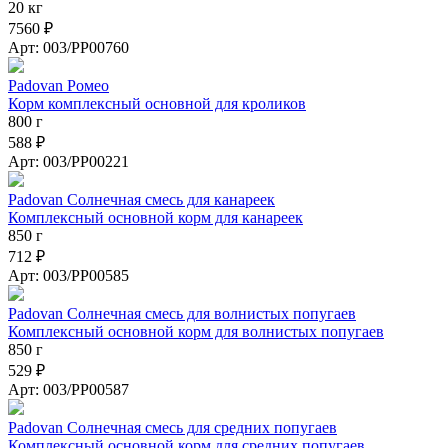
20 кг
7560 ₽
Арт: 003/PP00760
Padovan Ромео
Корм комплексный основной для кроликов
800 г
588 ₽
Арт: 003/PP00221
Padovan Солнечная смесь для канареек
Комплексный основной корм для канареек
850 г
712 ₽
Арт: 003/PP00585
Padovan Солнечная смесь для волнистых попугаев
Комплексный основной корм для волнистых попугаев
850 г
529 ₽
Арт: 003/PP00587
Padovan Солнечная смесь для средних попугаев
Комплексный основной корм для средних попугаев